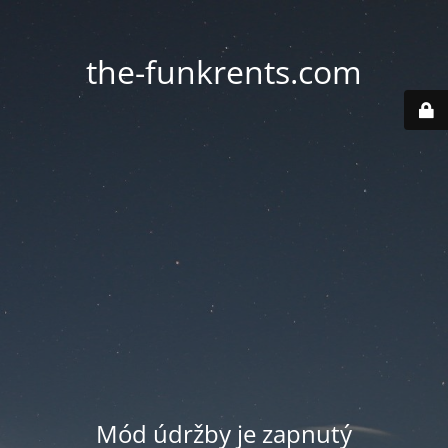
the-funkrents.com
Mód údržby je zapnutý